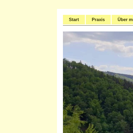
Start
Praxis
Über m