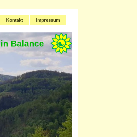
Kontakt
Impressum
in Balance