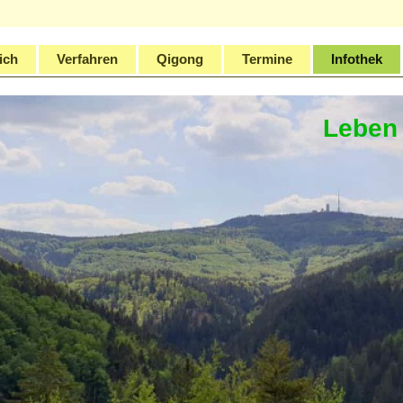
ich
Verfahren
Qigong
Termine
Infothek
Leben 