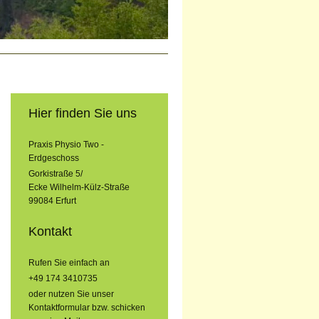
Hier finden Sie uns
Praxis Physio Two -
Erdgeschoss
Gorkistraße 5/
Ecke Wilhelm-Külz-Straße
99084
Erfurt
Kontakt
Rufen Sie einfach an
+49 174 3410735
oder nutzen Sie unser
Kontaktformular bzw. schicken