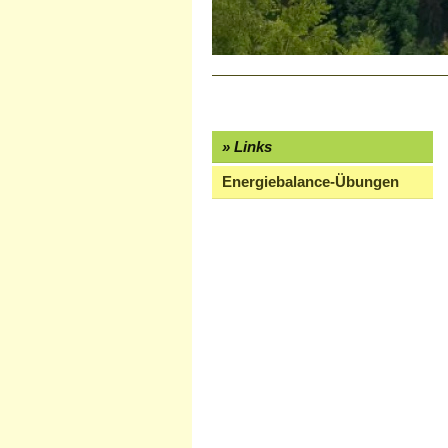
Links
Energiebalance-Übungen