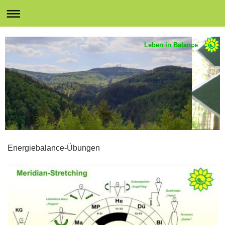
Leben in Balance
Energiebalance-Übungen